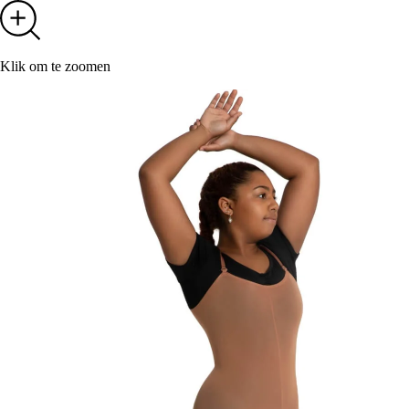
Klik om te zoomen