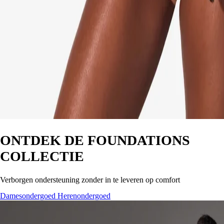
ONTDEK DE FOUNDATIONS
COLLECTIE
Verborgen ondersteuning zonder in te leveren op comfort
Damesondergoed
Herenondergoed