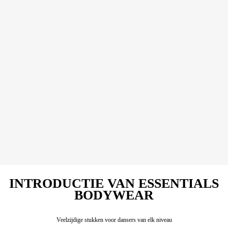
INTRODUCTIE VAN ESSENTIALS
BODYWEAR
Veelzijdige stukken voor dansers van elk niveau