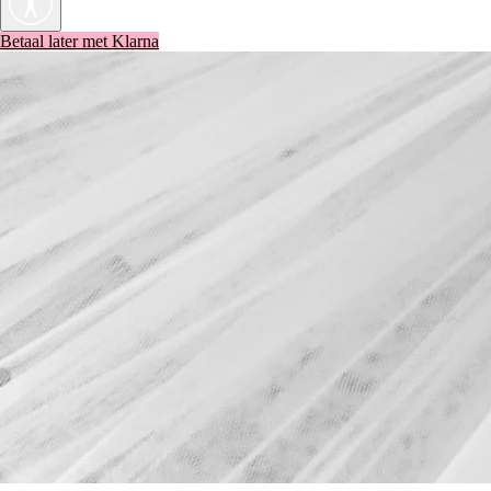
Betaal later met Klarna