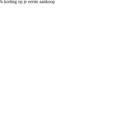
% korting op je eerste aankoop