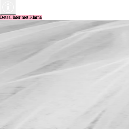
Betaal later met Klarna