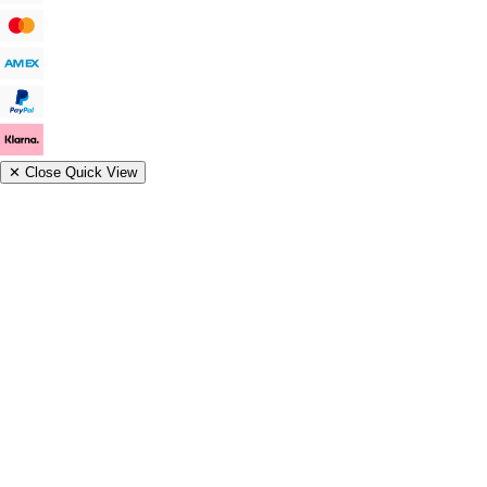
✕
Close Quick View