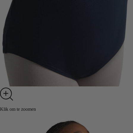
Klik om te zoomen