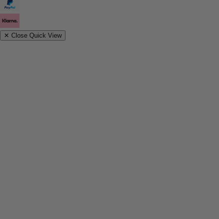
✕
Close Quick View