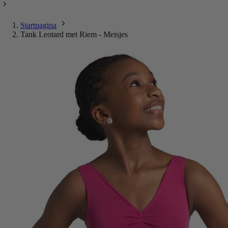
Startpagina
Tank Leotard met Riem - Meisjes