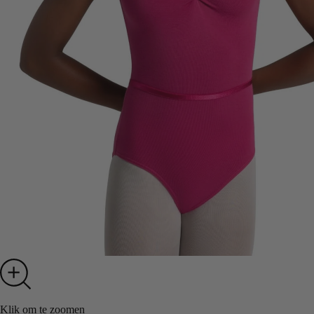
Klik om te zoomen