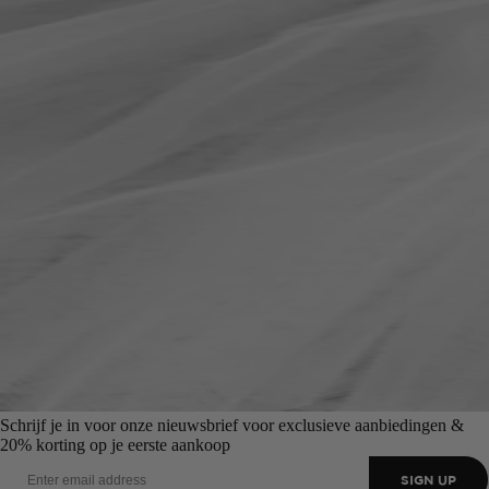
Schrijf je in voor onze nieuwsbrief voor exclusieve aanbiedingen &
20% korting op je eerste aankoop
SIGN UP