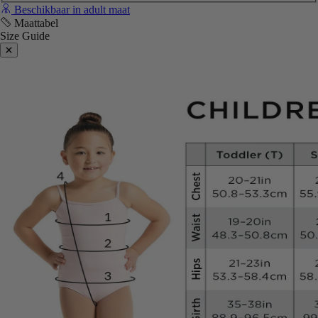
Beschikbaar in adult maat
Maattabel
Size Guide