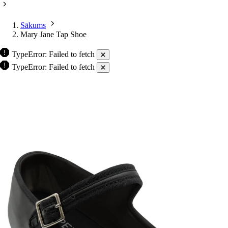
Sākums
Mary Jane Tap Shoe
TypeError: Failed to fetch