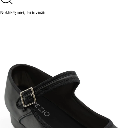
Noklikšķiniet, lai tuvinātu