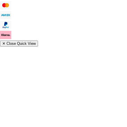
✕
Close Quick View