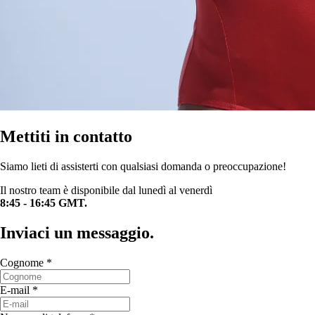
Mettiti in contatto
Siamo lieti di assisterti con qualsiasi domanda o preoccupazione!
Il nostro team è disponibile dal lunedì al venerdì
8:45 - 16:45 GMT.
Inviaci un messaggio.
Cognome
*
E-mail
*