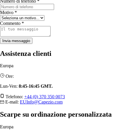
Numero di telefono
*
Motivo
*
Commento
*
Invia messaggio
Assistenza clienti
Europa
Ore:
Lun-Ven:
8:45-16:45 GMT.
Telefono:
+44 (0) 370 350 0073
E-mail:
EUInfo@Capezio.com
Scarpe su ordinazione personalizzata
Europa