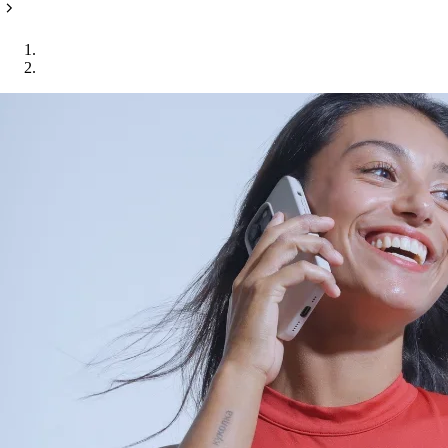
Home
Contattaci