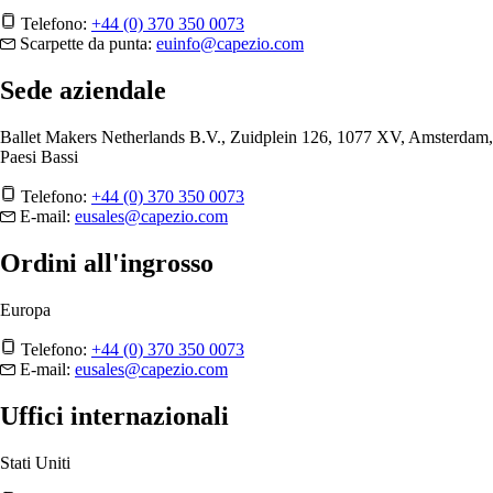
Telefono:
+44 (0) 370 350 0073
Scarpette da punta:
euinfo@capezio.com
Sede aziendale
Ballet Makers Netherlands B.V., Zuidplein 126, 1077 XV, Amsterdam,
Paesi Bassi
Telefono:
+44 (0) 370 350 0073
E-mail:
eusales@capezio.com
Ordini all'ingrosso
Europa
Telefono:
+44 (0) 370 350 0073
E-mail:
eusales@capezio.com
Uffici internazionali
Stati Uniti