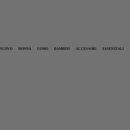
NUOVO
DONNA
UOMO
BAMBINI
ACCESSORI
ESSENZIALI