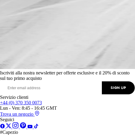
Iscriviti alla nostra newsletter per offerte esclusive e il 20% di sconto
sul tuo primo acquisto
SIGN UP
Servizio clienti
+44 (0) 370 350 0073
Lun - Ven: 8:45 - 16:45 GMT
Trova un negozio
Seguici
#Capezio