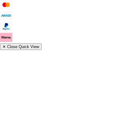
✕
Close Quick View