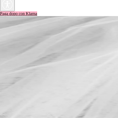
Paga dopo con Klarna