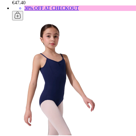
€47.40
30% OFF AT CHECKOUT