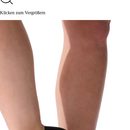
Klicken zum Vergrößern