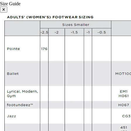
Size Guide