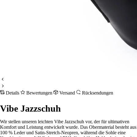
Details
Bewertungen
Versand
Rücksendungen
Vibe Jazzschuh
Wir stellen unseren leichten Vibe Jazzschuh vor, der für ultimativen
Komfort und Leistung entwickelt wurde. Das Obermaterial besteht aus
100 % Leder und Satin-Stretch-Neopren, während die Sohle eine