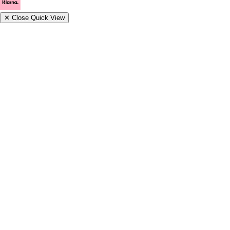
✕
Close Quick View