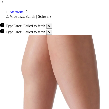
Startseite
Vibe Jazz Schuh | Schwarz
TypeError: Failed to fetch
TypeError: Failed to fetch