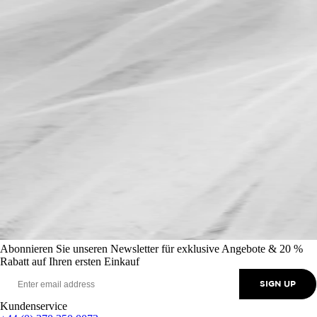
Abonnieren Sie unseren Newsletter für exklusive Angebote & 20 %
Rabatt auf Ihren ersten Einkauf
SIGN UP
Kundenservice