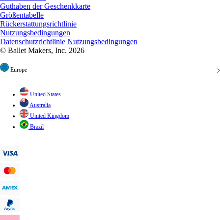
Guthaben der Geschenkkarte
Größentabelle
Rückerstattungsrichtlinie
Nutzungsbedingungen
Datenschutzrichtlinie
Nutzungsbedingungen
© Ballet Makers, Inc. 2026
Europe
United States
Australia
United Kingdom
Brazil