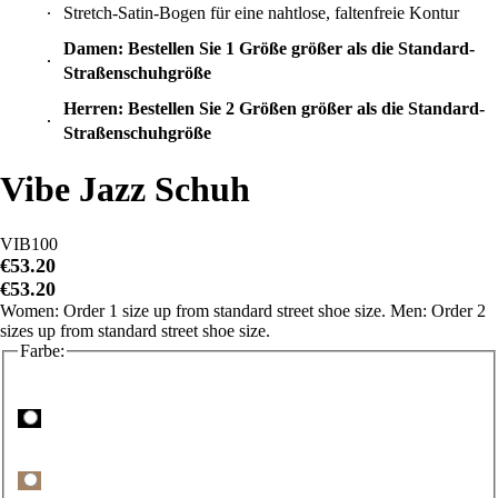
Stretch-Satin-Bogen für eine nahtlose, faltenfreie Kontur
Damen: Bestellen Sie 1 Größe größer als die Standard-
Straßenschuhgröße
Herren: Bestellen Sie 2 Größen größer als die Standard-
Straßenschuhgröße
Vibe Jazz Schuh
VIB100
€53.20
€53.20
Women: Order 1 size up from standard street shoe size. Men: Order 2
sizes up from standard street shoe size.
Farbe: