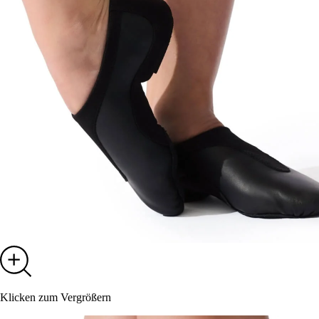
Klicken zum Vergrößern