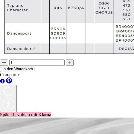
In den Warenkorb
Compartir:
Später bezahlen mit Klarna