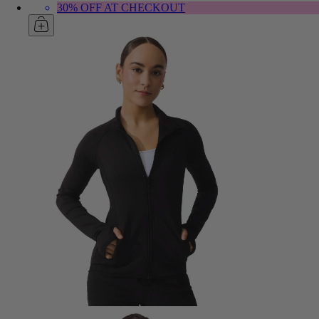
30% OFF AT CHECKOUT