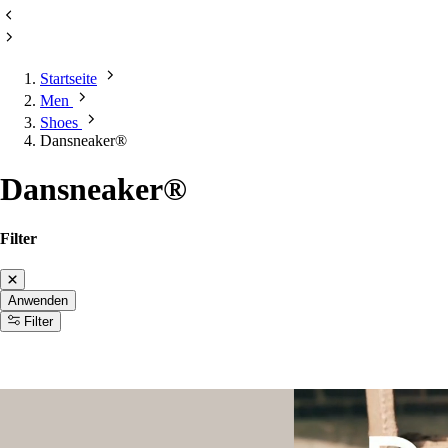
Startseite
Men
Shoes
Dansneaker®
Dansneaker®
Filter
Anwenden
Filter