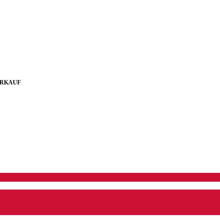
RKAUF