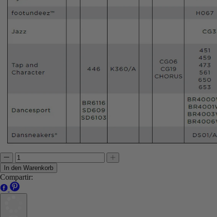
In den Warenkorb
Compartir: