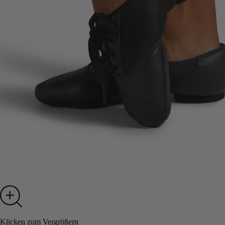
Klicken zum Vergrößern