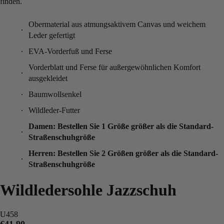
finden.
Obermaterial aus atmungsaktivem Canvas und weichem
Leder gefertigt
EVA-Vorderfuß und Ferse
Vorderblatt und Ferse für außergewöhnlichen Komfort
ausgekleidet
Baumwollsenkel
Wildleder-Futter
Damen: Bestellen Sie 1 Größe größer als die Standard-
Straßenschuhgröße
Herren: Bestellen Sie 2 Größen größer als die Standard-
Straßenschuhgröße
Wildledersohle Jazzschuh
U458
€41.90