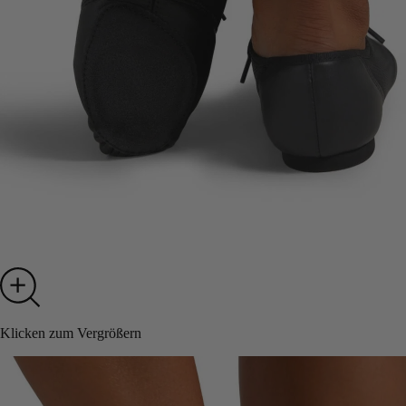
Klicken zum Vergrößern