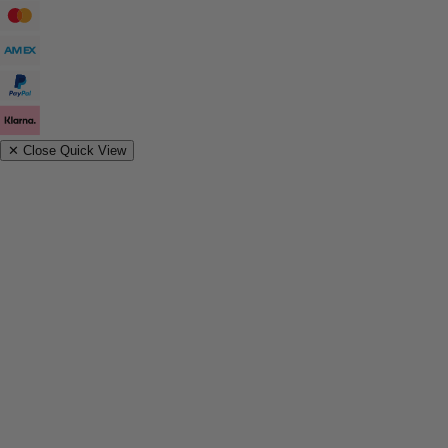
✕
Close Quick View