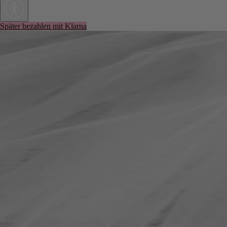
Später bezahlen mit Klarna