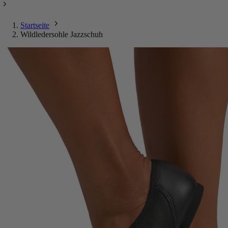
Startseite
Wildledersohle Jazzschuh