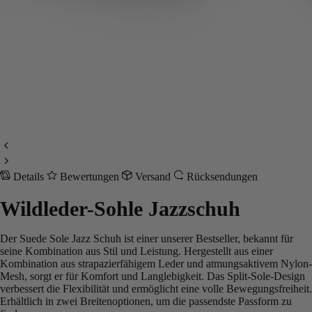
Details
Bewertungen
Versand
Rücksendungen
Wildleder-Sohle Jazzschuh
Der Suede Sole Jazz Schuh ist einer unserer Bestseller, bekannt für
seine Kombination aus Stil und Leistung. Hergestellt aus einer
Kombination aus strapazierfähigem Leder und atmungsaktivem Nylon-
Mesh, sorgt er für Komfort und Langlebigkeit. Das Split-Sole-Design
verbessert die Flexibilität und ermöglicht eine volle Bewegungsfreiheit.
Erhältlich in zwei Breitenoptionen, um die passendste Passform zu