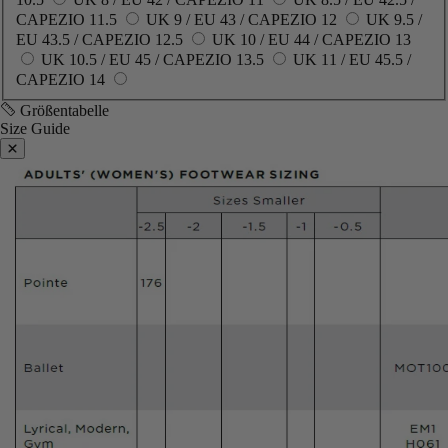
CAPEZIO 11.5
UK 9 / EU 43 / CAPEZIO 12
UK 9.5 /
EU 43.5 / CAPEZIO 12.5
UK 10 / EU 44 / CAPEZIO 13
UK 10.5 / EU 45 / CAPEZIO 13.5
UK 11 / EU 45.5 /
CAPEZIO 14
Größentabelle
Size Guide