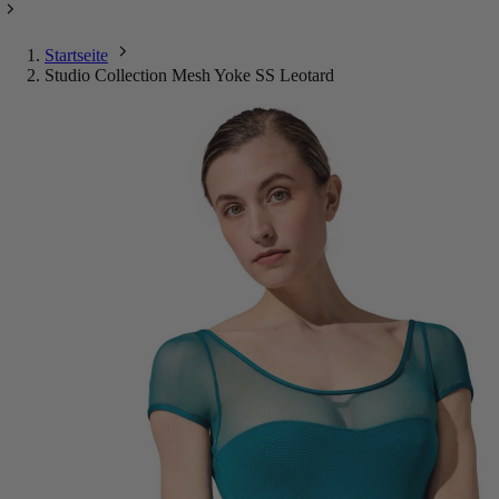
Startseite
Studio Collection Mesh Yoke SS Leotard