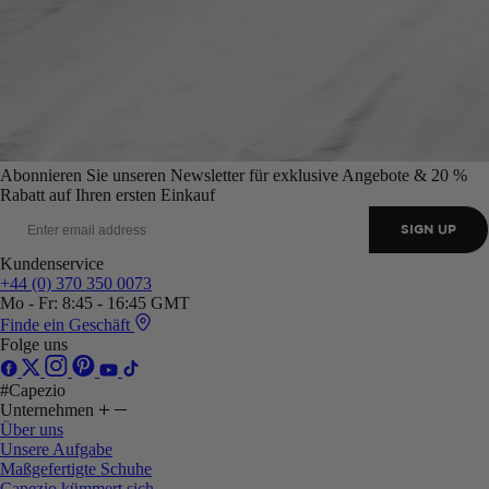
Abonnieren Sie unseren Newsletter für exklusive Angebote & 20 %
Rabatt auf Ihren ersten Einkauf
SIGN UP
Kundenservice
+44 (0) 370 350 0073
Mo - Fr: 8:45 - 16:45 GMT
Finde ein Geschäft
Folge uns
#Capezio
Unternehmen
Über uns
Unsere Aufgabe
Maßgefertigte Schuhe
Capezio kümmert sich