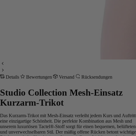
Details
Bewertungen
Versand
Rücksendungen
Studio Collection Mesh-Einsatz
Kurzarm-Trikot
Das Kurzarm-Trikot mit Mesh-Einsatz verleiht jedem Kurs und Auftritt
eine einzigartige Schönheit. Die perfekte Kombination aus Mesh und
unserem luxuriösen Tactel®-Stoff sorgt für einen bequemen, belüfteten
und unverwechselbaren Stil. Der mäßig offene Rücken betont wichtige