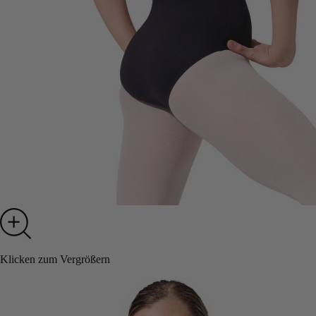
Klicken zum Vergrößern