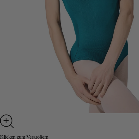
Klicken zum Vergrößern