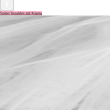
Später bezahlen mit Klarna