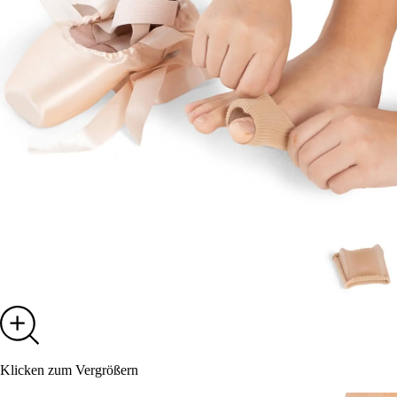
Klicken zum Vergrößern