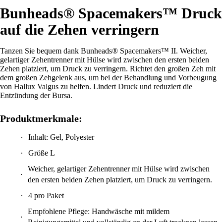
Bunheads® Spacemakers™ Druck
auf die Zehen verringern
Tanzen Sie bequem dank Bunheads® Spacemakers™ II. Weicher,
gelartiger Zehentrenner mit Hülse wird zwischen den ersten beiden
Zehen platziert, um Druck zu verringern. Richtet den großen Zeh mit
dem großen Zehgelenk aus, um bei der Behandlung und Vorbeugung
von Hallux Valgus zu helfen. Lindert Druck und reduziert die
Entzündung der Bursa.
Produktmerkmale:
Inhalt: Gel, Polyester
Größe L
Weicher, gelartiger Zehentrenner mit Hülse wird zwischen
den ersten beiden Zehen platziert, um Druck zu verringern.
4 pro Paket
Empfohlene Pflege: Handwäsche mit mildem