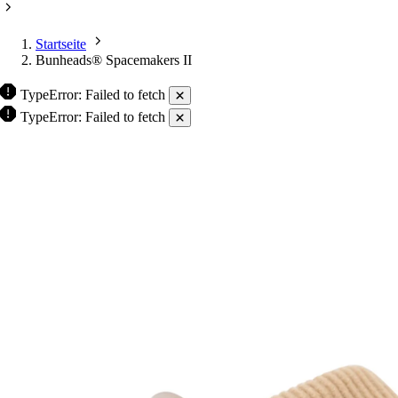
Startseite
Bunheads® Spacemakers II
TypeError: Failed to fetch
TypeError: Failed to fetch