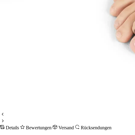
Details
Bewertungen
Versand
Rücksendungen