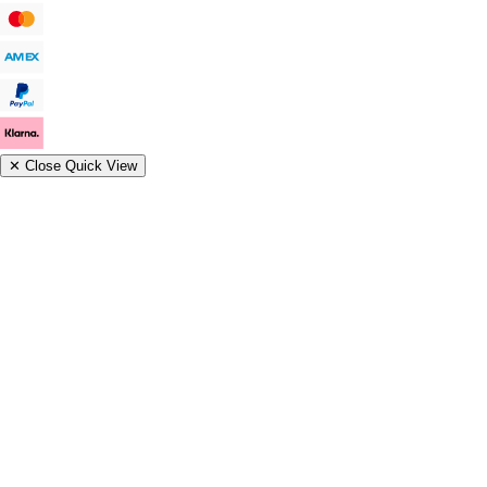
✕
Close Quick View