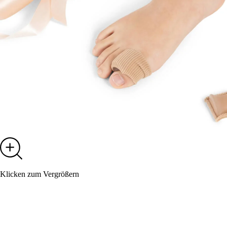
Klicken zum Vergrößern