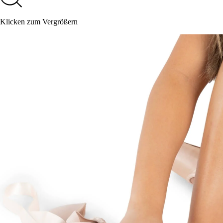
Klicken zum Vergrößern