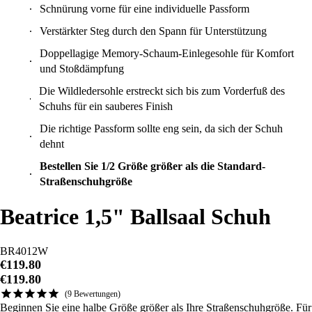
Schnürung vorne für eine individuelle Passform
Verstärkter Steg durch den Spann für Unterstützung
Doppellagige Memory-Schaum-Einlegesohle für Komfort
und Stoßdämpfung
Die Wildledersohle erstreckt sich bis zum Vorderfuß des
Schuhs für ein sauberes Finish
Die richtige Passform sollte eng sein, da sich der Schuh
dehnt
Bestellen Sie 1/2 Größe größer als die Standard-
Straßenschuhgröße
Beatrice 1,5" Ballsaal Schuh
BR4012W
€119.80
€119.80
9
Bewertungen
Beginnen Sie eine halbe Größe größer als Ihre Straßenschuhgröße. Für