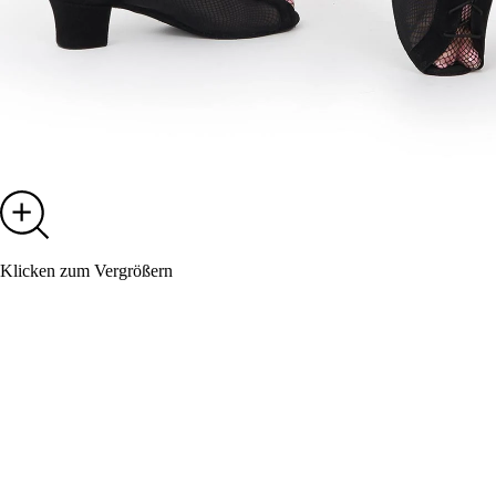
Klicken zum Vergrößern