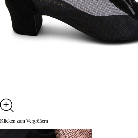
Klicken zum Vergrößern