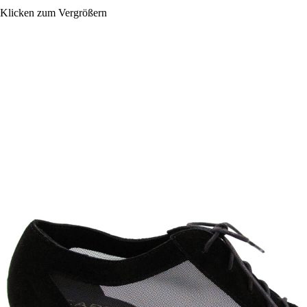
Klicken zum Vergrößern