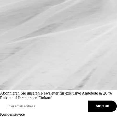
Abonnieren Sie unseren Newsletter für exklusive Angebote & 20 %
Rabatt auf Ihren ersten Einkauf
SIGN UP
Kundenservice