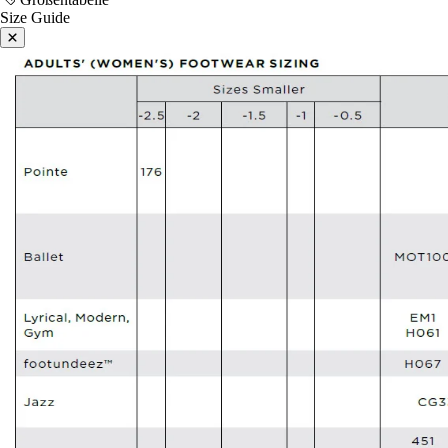
Size Guide