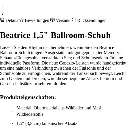
Details
Bewertungen
Versand
Rücksendungen
Beatrice 1,5" Ballroom-Schuh
Lassen Sie den Rhythmus übernehmen, wenn Sie den Beatrice
Ballroom-Schuh tragen. Ausgestattet mit gut gepolsterter Memory-
Schaum-Einlegesohle, verstärktem Steg und Schnürsenkeln für eine
individuelle Passform. Die neue Capezio-Leisten wurde handgefertigt,
um eine nahtlose Verbindung zwischen der Fußsohle und der
Schuhsohle zu ermöglichen, während der Tänzer sich bewegt. Leicht
zum Gleiten und Drehen, wird dieser bequeme Absatz Lehrern und
Gesellschaftstänzern sehr empfohlen.
Produkteigenschaften:
Material: Obermaterial aus Wildleder und Mesh,
Wildledersohle
1,5" (3,8 cm) kubanischer Absatz