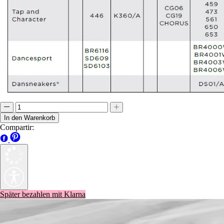
In den Warenkorb
Compartir:
Später bezahlen mit Klarna