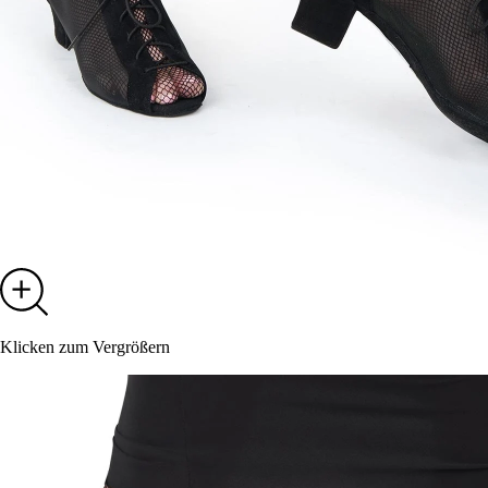
Klicken zum Vergrößern