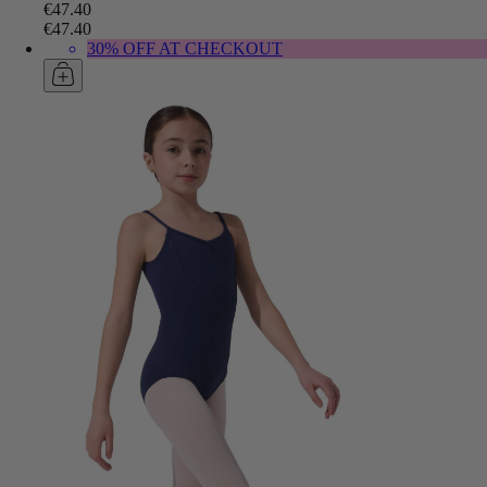
€47.40
€47.40
30% OFF AT CHECKOUT