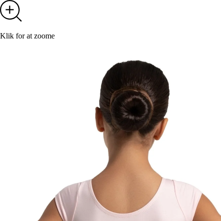
Klik for at zoome