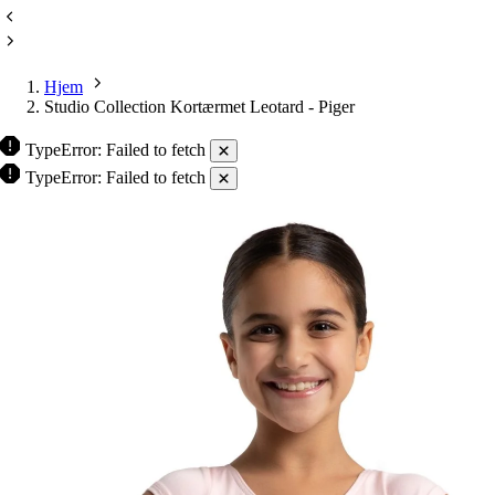
Hjem
Studio Collection Kortærmet Leotard - Piger
TypeError: Failed to fetch
TypeError: Failed to fetch