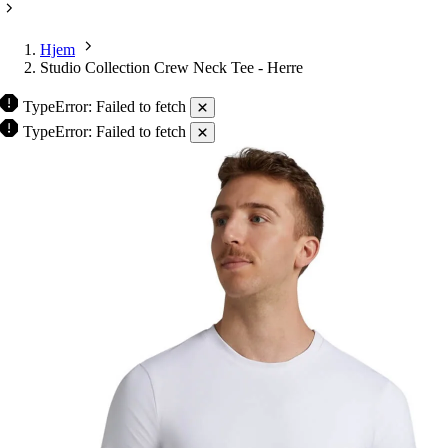
Hjem
Studio Collection Crew Neck Tee - Herre
TypeError: Failed to fetch
TypeError: Failed to fetch