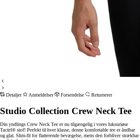
Detaljer
Anmeldelser
Forsendelse
Returnerer
Studio Collection Crew Neck Tee
Din yndlings Crew Neck Tee er nu tilgængelig i vores luksuriøse
Tactel® stof! Perfekt til hver klasse, denne komfortable tee er åndbar
og glat. Slim-fit for flatterende bevægelse, mens den forbliver strækbar