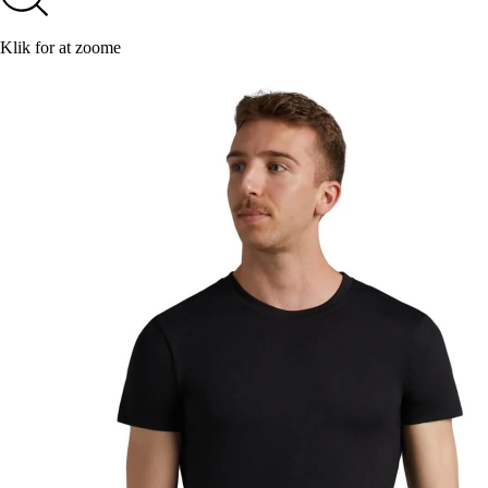
Klik for at zoome