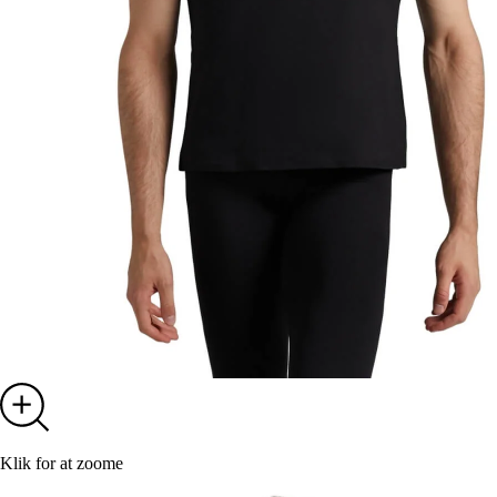
Klik for at zoome