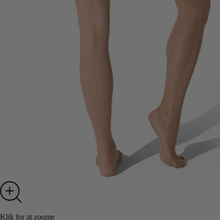
Klik for at zoome