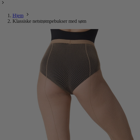
Hjem
Klassiske netstrømpebukser med søm