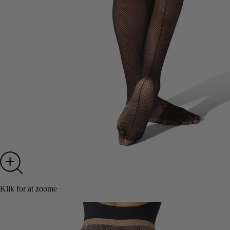
Klik for at zoome