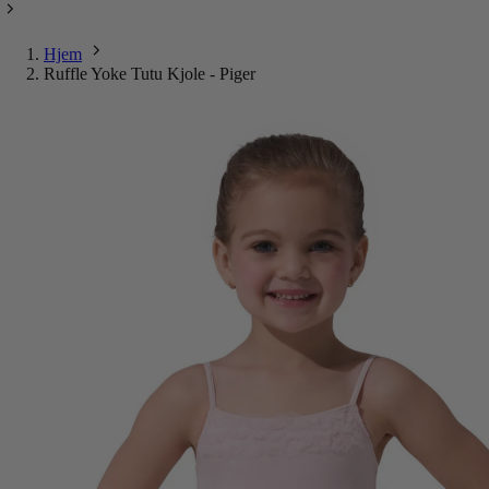
Hjem
Ruffle Yoke Tutu Kjole - Piger