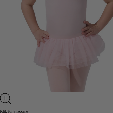
Klik for at zoome