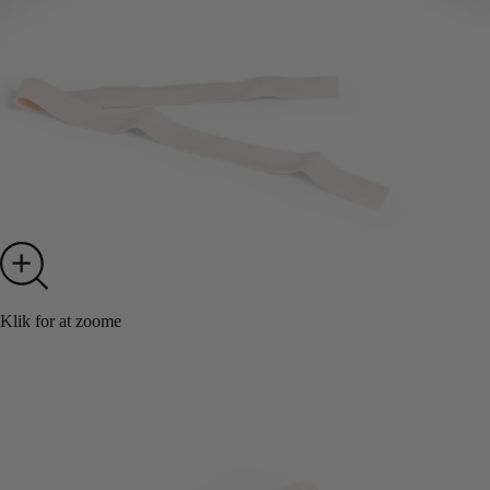
Klik for at zoome