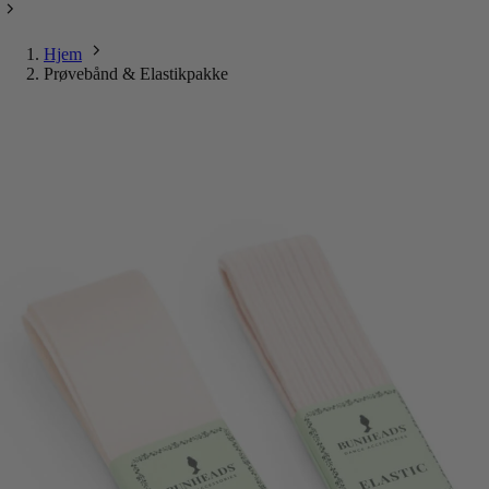
Hjem
Prøvebånd & Elastikpakke