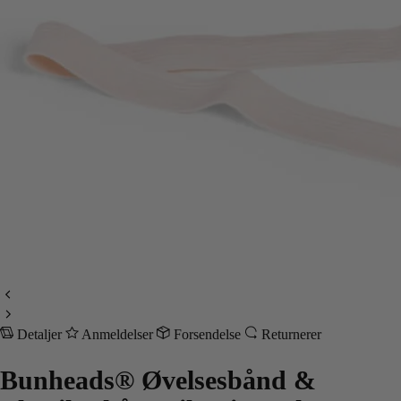
Detaljer
Anmeldelser
Forsendelse
Returnerer
Bunheads® Øvelsesbånd &