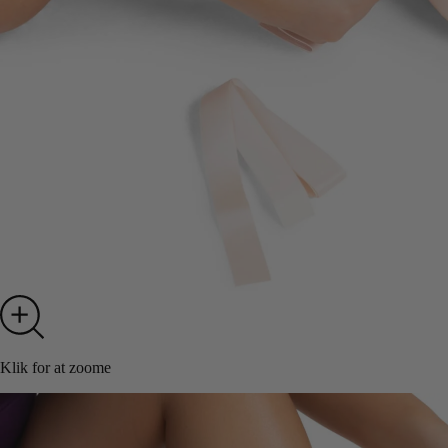
Klik for at zoome