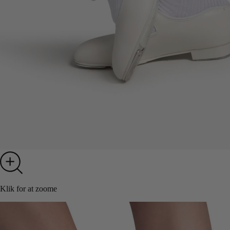
Klik for at zoome