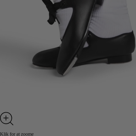
Klik for at zoome