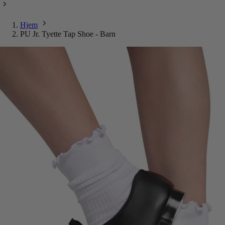
Hjem
PU Jr. Tyette Tap Shoe - Barn