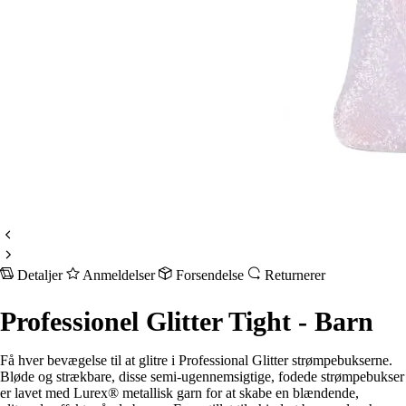
Detaljer
Anmeldelser
Forsendelse
Returnerer
Professionel Glitter Tight - Barn
Få hver bevægelse til at glitre i Professional Glitter strømpebukserne.
Bløde og strækbare, disse semi-ugennemsigtige, fodede strømpebukser
er lavet med Lurex® metallisk garn for at skabe en blændende,