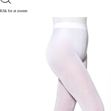
Klik for at zoome