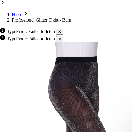
Hjem
Professionel Glitter Tight - Barn
TypeError: Failed to fetch
TypeError: Failed to fetch