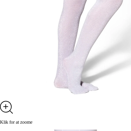
Klik for at zoome