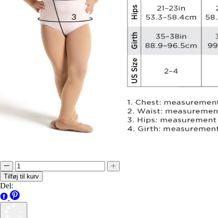
Tilføj til kurv
Del: