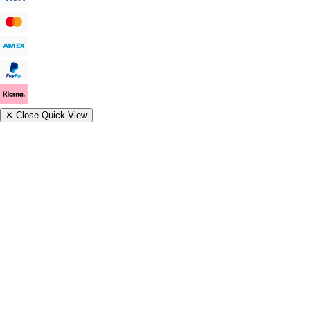
✕
Close Quick View