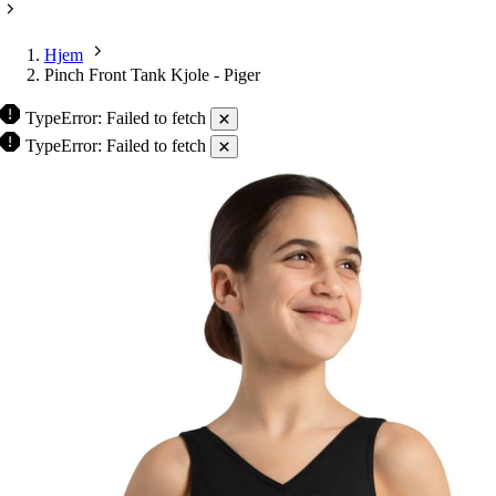
Hjem
Pinch Front Tank Kjole - Piger
TypeError: Failed to fetch
TypeError: Failed to fetch