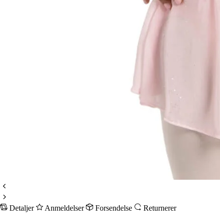
Detaljer
Anmeldelser
Forsendelse
Returnerer