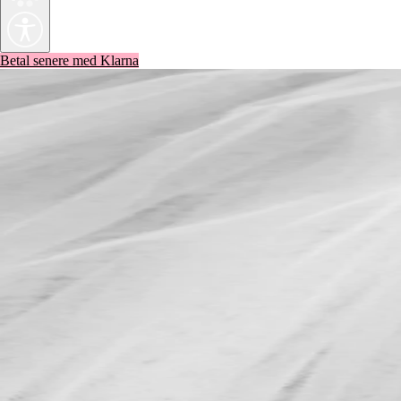
Betal senere med Klarna