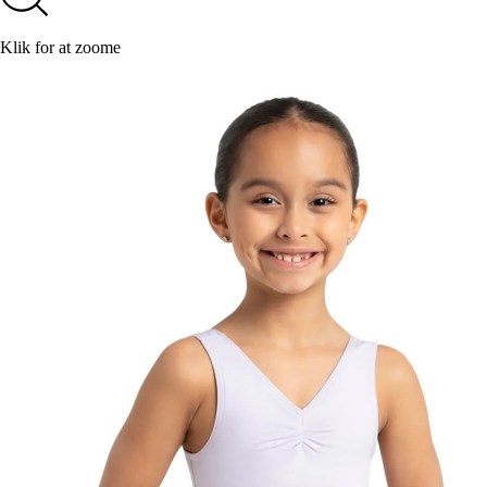
Klik for at zoome