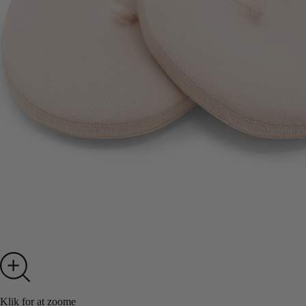
Klik for at zoome