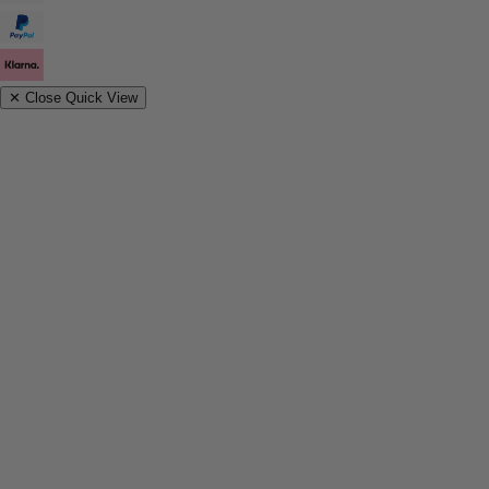
✕
Close Quick View