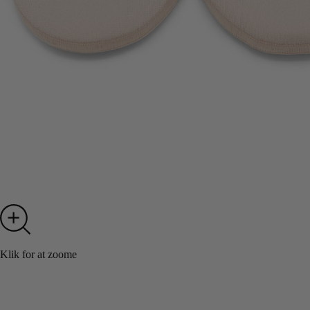
Klik for at zoome