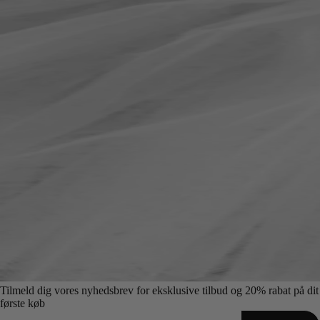
Tilmeld dig vores nyhedsbrev for eksklusive tilbud og 20% rabat på dit
første køb