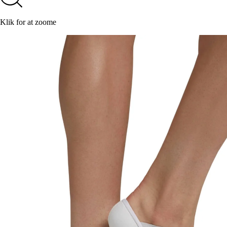
Klik for at zoome