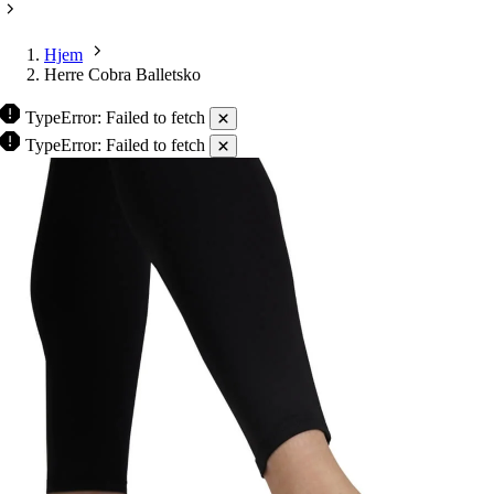
Hjem
Herre Cobra Balletsko
TypeError: Failed to fetch
TypeError: Failed to fetch