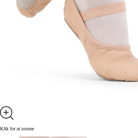
Klik for at zoome