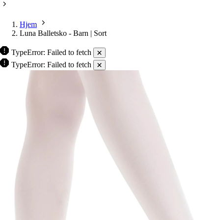
Hjem
Luna Balletsko - Barn | Sort
TypeError: Failed to fetch
TypeError: Failed to fetch