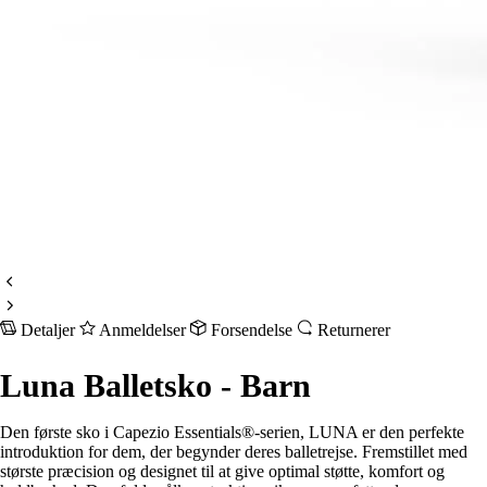
Detaljer
Anmeldelser
Forsendelse
Returnerer
Luna Balletsko - Barn
Den første sko i Capezio Essentials®-serien, LUNA er den perfekte
introduktion for dem, der begynder deres balletrejse. Fremstillet med
største præcision og designet til at give optimal støtte, komfort og