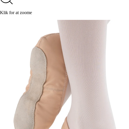
Klik for at zoome