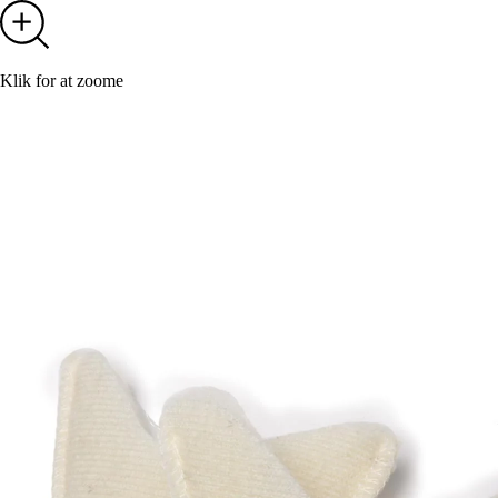
Klik for at zoome