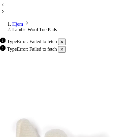
Hjem
Lamb's Wool Toe Pads
TypeError: Failed to fetch