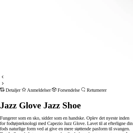
Detaljer
Anmeldelser
Forsendelse
Returnerer
Jazz Glove Jazz Shoe
Fungerer som en sko, sidder som en handske. Oplev det nyeste inden
for fodtøjsteknologi med Capezio Jazz Glove. Lavet til at efterligne din
fods naturlige form ved at give en mere støttende pasform til svangen.