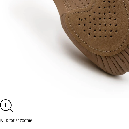
Klik for at zoome