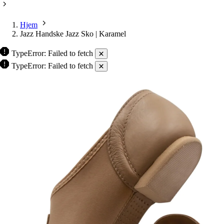
Hjem
Jazz Handske Jazz Sko | Karamel
TypeError: Failed to fetch
TypeError: Failed to fetch