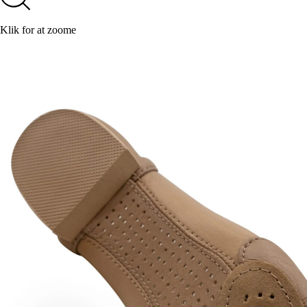
Klik for at zoome