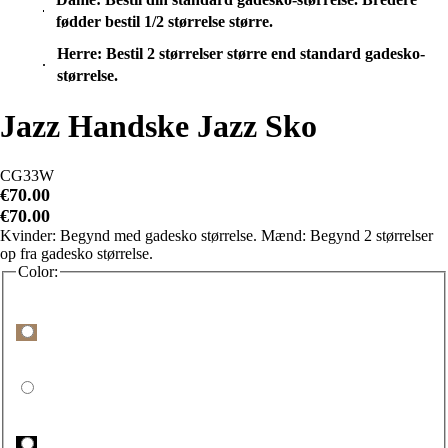
fødder bestil 1/2 størrelse større.
Herre: Bestil 2 størrelser større end standard gadesko-
størrelse.
Jazz Handske Jazz Sko
CG33W
€70.00
€70.00
Kvinder: Begynd med gadesko størrelse. Mænd: Begynd 2 størrelser
op fra gadesko størrelse.
Color: