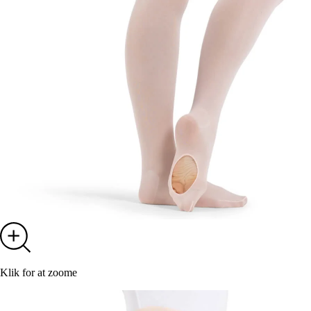
Klik for at zoome