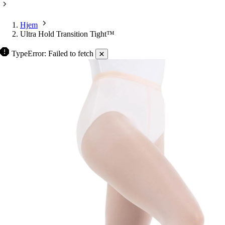
Hjem
Ultra Hold Transition Tight™
TypeError: Failed to fetch