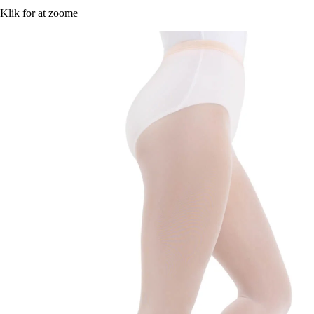
Klik for at zoome