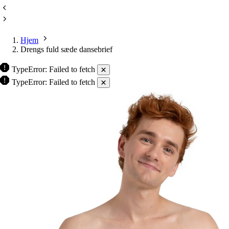
Hjem
Drengs fuld sæde dansebrief
TypeError: Failed to fetch
TypeError: Failed to fetch