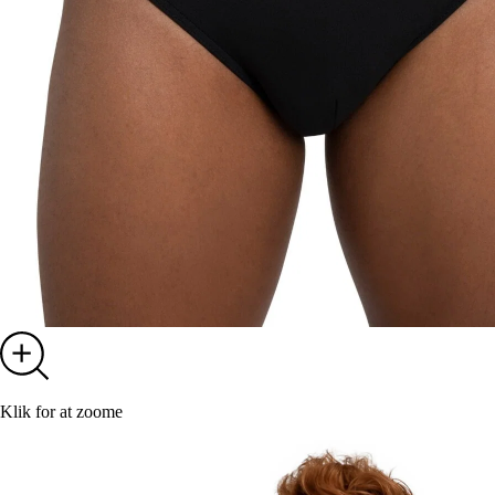
Klik for at zoome