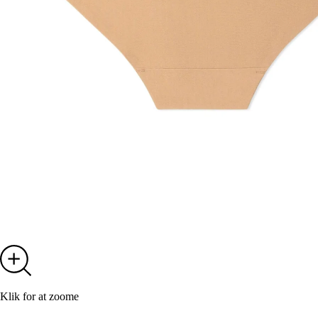
Klik for at zoome