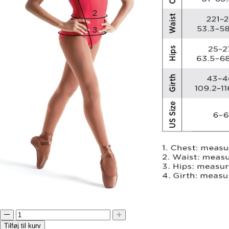
Tilføj til kurv