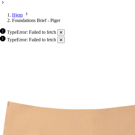
Hjem
Foundations Brief - Piger
TypeError: Failed to fetch
TypeError: Failed to fetch