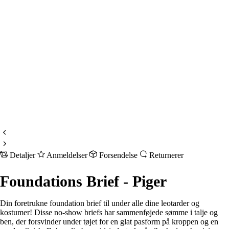
Detaljer
Anmeldelser
Forsendelse
Returnerer
Foundations Brief - Piger
Din foretrukne foundation brief til under alle dine leotarder og
kostumer! Disse no-show briefs har sammenføjede sømme i talje og
ben, der forsvinder under tøjet for en glat pasform på kroppen og en