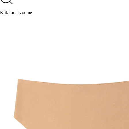
Klik for at zoome