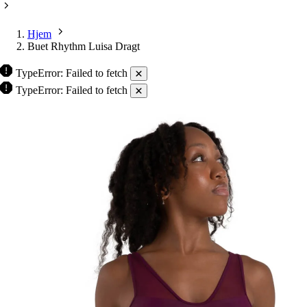
Hjem
Buet Rhythm Luisa Dragt
TypeError: Failed to fetch