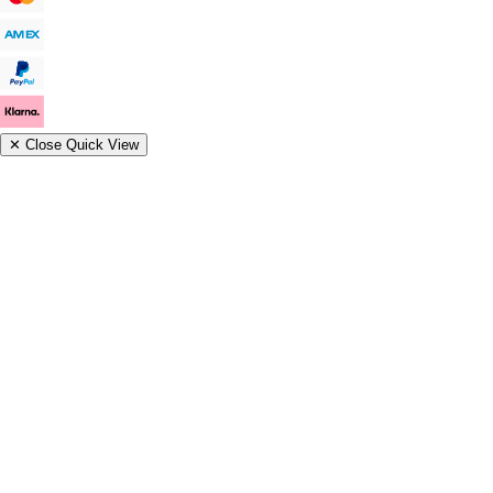
✕
Close Quick View