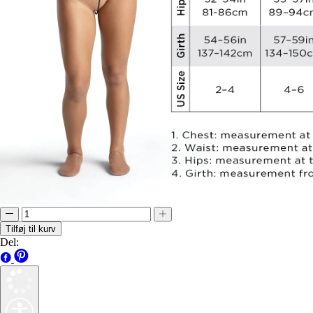
Tilføj til kurv
Del: