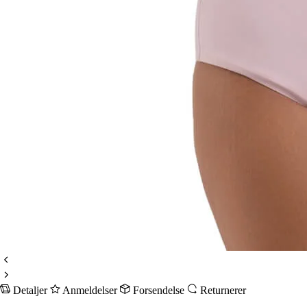
Detaljer
Anmeldelser
Forsendelse
Returnerer