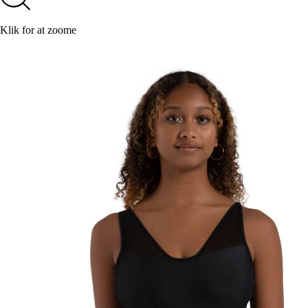
Klik for at zoome