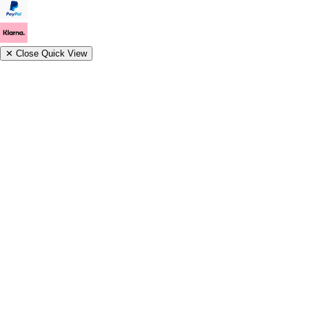
✕
Close Quick View