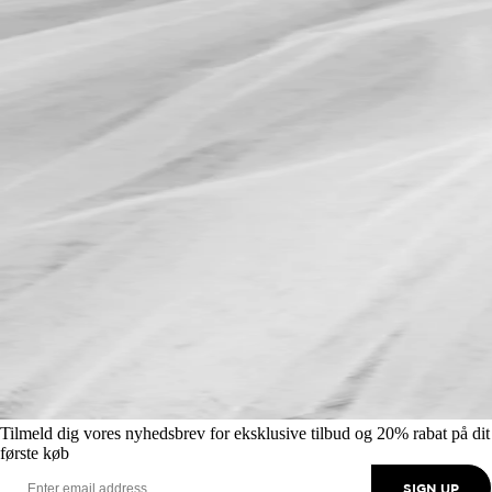
Tilmeld dig vores nyhedsbrev for eksklusive tilbud og 20% rabat på dit
første køb
SIGN UP