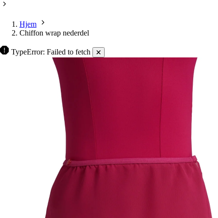
Hjem
Chiffon wrap nederdel
TypeError: Failed to fetch