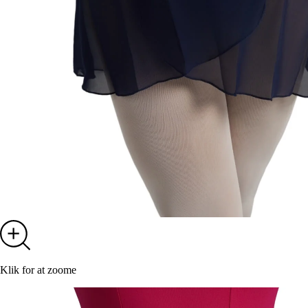
Klik for at zoome