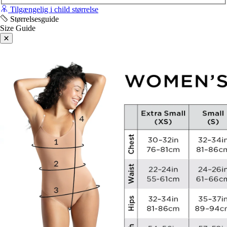
Tilgængelig i child størrelse
Størrelsesguide
Size Guide