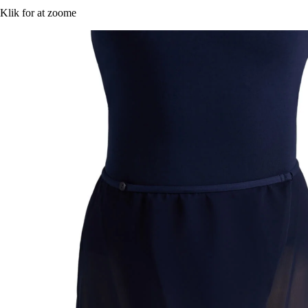
Klik for at zoome