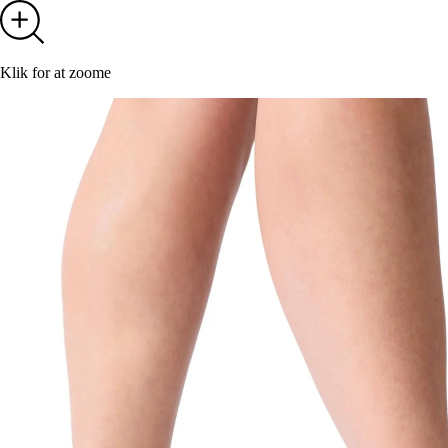
Klik for at zoome