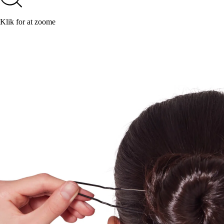
Klik for at zoome