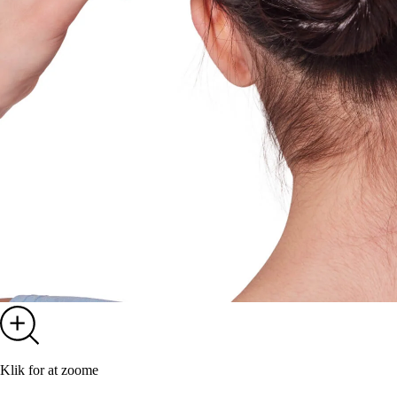
Klik for at zoome