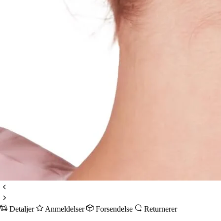
Detaljer
Anmeldelser
Forsendelse
Returnerer