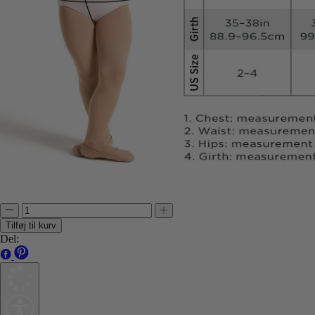
Tilføj til kurv
Del: