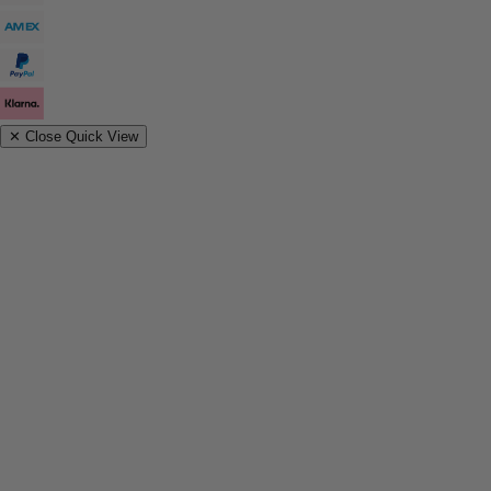
✕
Close Quick View