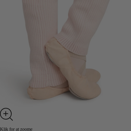
Klik for at zoome