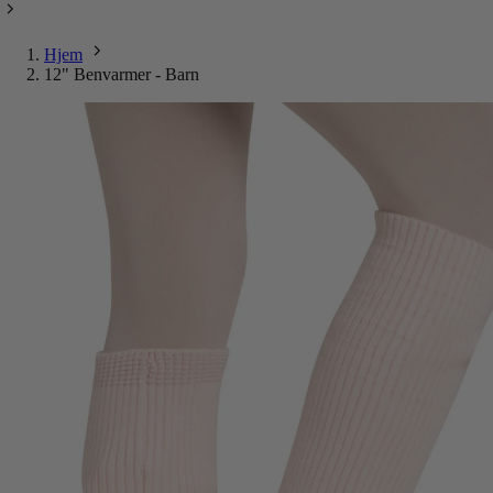
Hjem
12" Benvarmer - Barn